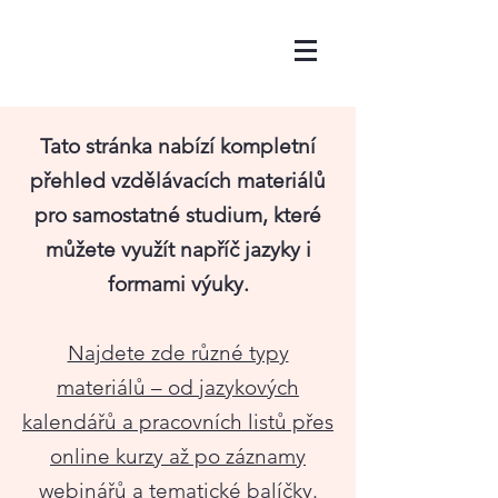
Tato stránka nabízí kompletní
přehled vzdělávacích materiálů
pro samostatné studium, které
můžete využít napříč jazyky i
formami výuky.
Najdete zde různé typy
materiálů – od jazykových
kalendářů a pracovních listů přes
online kurzy až po záznamy
webinářů a tematické balíčky.