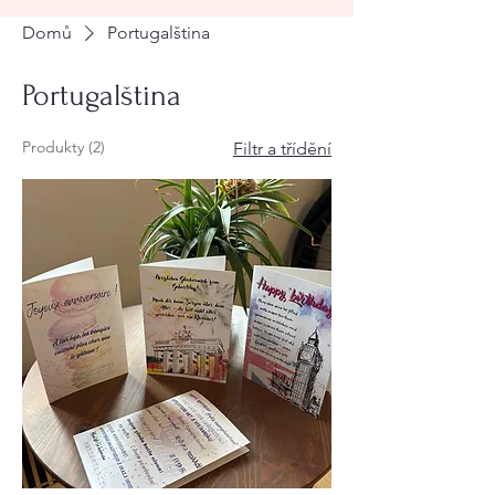
Domů
Portugalština
Portugalština
Produkty (2)
Filtr a třídění