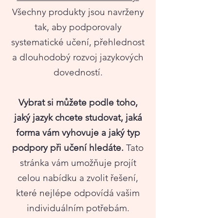
Všechny produkty jsou navrženy
tak, aby podporovaly
systematické učení, přehlednost
a dlouhodobý rozvoj jazykových
dovedností.
Vybrat si můžete podle toho,
jaký jazyk chcete studovat, jaká
forma vám vyhovuje a jaký typ
podpory při učení hledáte.
Tato
stránka vám umožňuje projít
celou nabídku a zvolit řešení,
které nejlépe odpovídá vašim
individuálním potřebám.