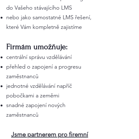
do Vašeho stávajícího LMS
nebo jako samostatné LMS řešení,
které Vám kompletně zajistíme
Firmám umožňuje:
centrální správu vzdělávání
přehled o zapojení a progresu
zaměstnanců
jednotné vzdělávání napříč
pobočkami a zeměmi
snadné zapojení nových
zaměstnanců
Jsme partnerem pro firemní