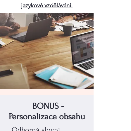
jazykové vzdělávání.
BONUS -
Personalizace obsahu
Odborná slovní